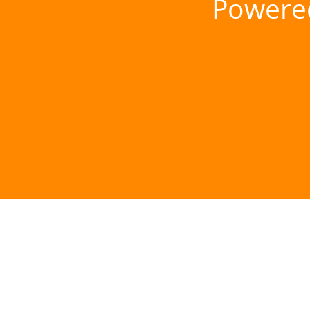
Powere