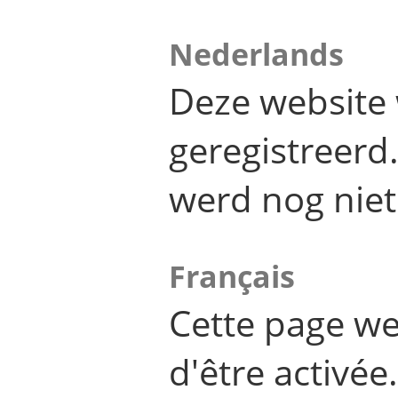
Nederlands
Deze website 
geregistreer
werd nog niet
Français
Cette page we
d'être activée.